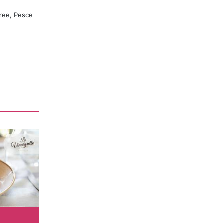
Free, Pesce