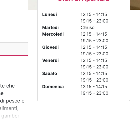
Lunedi
12:15 - 14:15
19:15 - 23:00
Martedi
Chiuso
Mercoledi
12:15 - 14:15
19:15 - 23:00
Giovedi
12:15 - 14:15
19:15 - 23:00
Venerdi
12:15 - 14:15
19:15 - 23:00
Sabato
12:15 - 14:15
19:15 - 23:00
nte che
Domenica
12:15 - 14:15
he
19:15 - 23:00
 di pesce e
alimenti,
i gamberi