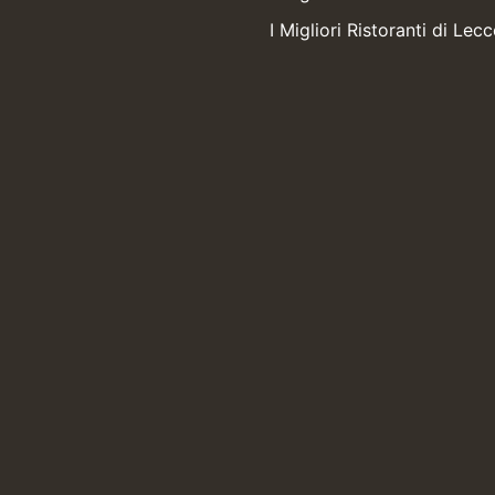
I Migliori Ristoranti di Lecc