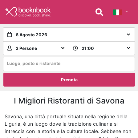
6 Agosto 2026
2 Persone
21:00
Luogo, posto o ristorante
Prenota
I Migliori Ristoranti di Savona
Savona, una città portuale situata nella regione della
Liguria, è un luogo dove la tradizione culinaria si
intreccia con la storia e la cultura locale. Sebbene non