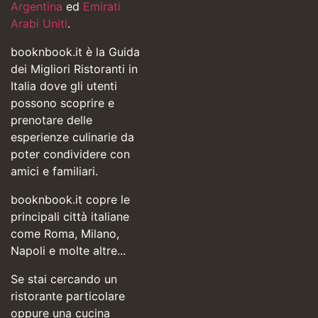
Argentina
ed
Emirati
Arabi Uniti
.
booknbook.it è la Guida
dei Migliori Ristoranti in
Italia dove gli utenti
possono scoprire e
prenotare delle
esperienze culinarie da
poter condividere con
amici e familiari.
booknbook.it copre le
principali città italiane
come Roma, Milano,
Napoli e molte altre...
Se stai cercando un
ristorante particolare
oppure una cucina