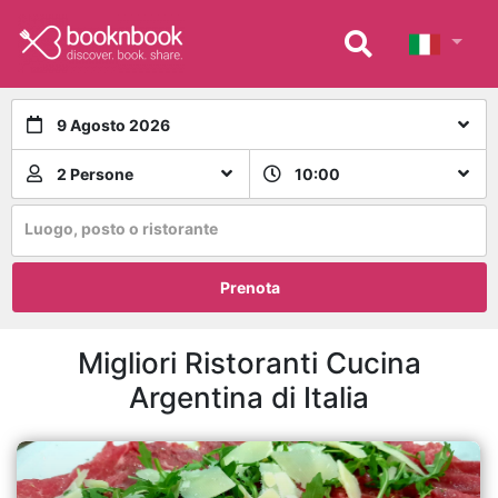
9 Agosto 2026
2 Persone
10:00
Luogo, posto o ristorante
Prenota
Migliori Ristoranti Cucina
Argentina di Italia