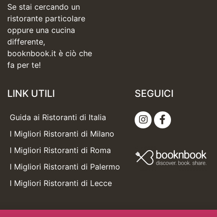
Se stai cercando un
ristorante particolare
oppure una cucina
differente,
booknbook.it è ciò che
fa per te!
LINK UTILI
SEGUICI
Guida ai Ristoranti di Italia
I Migliori Ristoranti di Milano
I Migliori Ristoranti di Roma
I Migliori Ristoranti di Palermo
I Migliori Ristoranti di Lecce