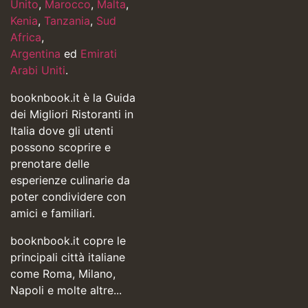
Unito
,
Marocco
,
Malta
,
Kenia
,
Tanzania
,
Sud
Africa
,
Argentina
ed
Emirati
Arabi Uniti
.
booknbook.it è la Guida
dei Migliori Ristoranti in
Italia dove gli utenti
possono scoprire e
prenotare delle
esperienze culinarie da
poter condividere con
amici e familiari.
booknbook.it copre le
principali città italiane
come Roma, Milano,
Napoli e molte altre...