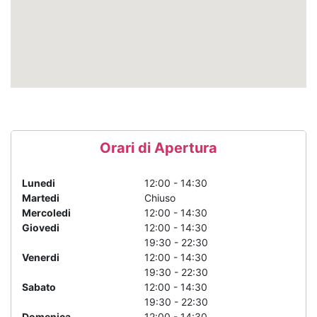
Orari di Apertura
Lunedi
12:00 - 14:30
Martedi
Chiuso
Mercoledi
12:00 - 14:30
Giovedi
12:00 - 14:30
19:30 - 22:30
Venerdi
12:00 - 14:30
19:30 - 22:30
Sabato
12:00 - 14:30
19:30 - 22:30
Domenica
12:00 - 14:30