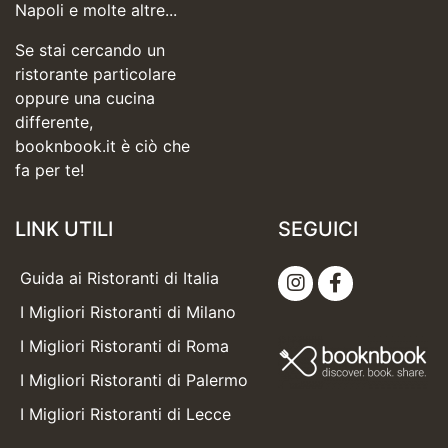
Napoli e molte altre...
Se stai cercando un
ristorante particolare
oppure una cucina
differente,
booknbook.it è ciò che
fa per te!
LINK UTILI
SEGUICI
Guida ai Ristoranti di Italia
I Migliori Ristoranti di Milano
I Migliori Ristoranti di Roma
I Migliori Ristoranti di Palermo
I Migliori Ristoranti di Lecce