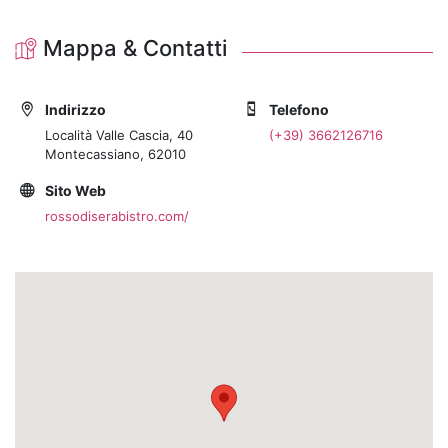
Mappa & Contatti
Indirizzo
Telefono
Località Valle Cascia, 40
(+39) 3662126716
Montecassiano, 62010
Sito Web
rossodiserabistro.com/