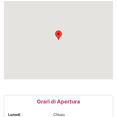
Orari di Apertura
Lunedi
Chiuso