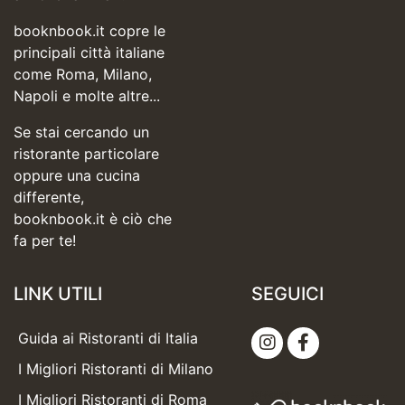
booknbook.it copre le
principali città italiane
come Roma, Milano,
Napoli e molte altre...
Se stai cercando un
ristorante particolare
oppure una cucina
differente,
booknbook.it è ciò che
fa per te!
LINK UTILI
SEGUICI
Guida ai Ristoranti di Italia
I Migliori Ristoranti di Milano
I Migliori Ristoranti di Roma