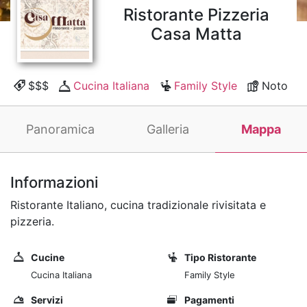
Ristorante Pizzeria
Casa Matta
$$$
Cucina Italiana
Family Style
Noto
Panoramica
Galleria
Mappa
Informazioni
Ristorante Italiano, cucina tradizionale rivisitata e
pizzeria.
Cucine
Tipo Ristorante
Cucina Italiana
Family Style
Servizi
Pagamenti