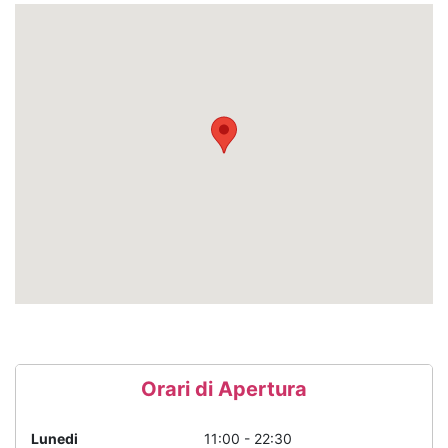
Orari di Apertura
Lunedi
11:00 - 22:30