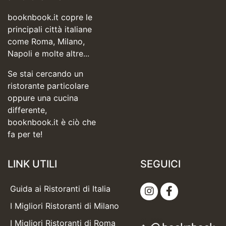
booknbook.it copre le
principali città italiane
come Roma, Milano,
Napoli e molte altre...
Se stai cercando un
ristorante particolare
oppure una cucina
differente,
booknbook.it è ciò che
fa per te!
LINK UTILI
SEGUICI
Guida ai Ristoranti di Italia
I Migliori Ristoranti di Milano
I Migliori Ristoranti di Roma