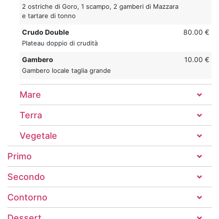
2 ostriche di Goro, 1 scampo, 2 gamberi di Mazzara
e tartare di tonno
Crudo Double
80.00 €
Plateau doppio di crudità
Gambero
10.00 €
Gambero locale taglia grande
Mare
Terra
Vegetale
Primo
Secondo
Contorno
Dessert