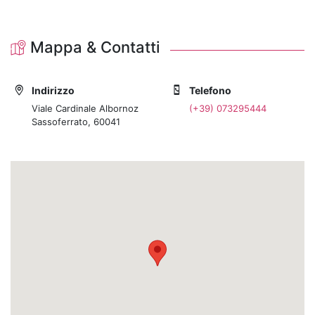
Mappa & Contatti
Indirizzo
Telefono
Viale Cardinale Albornoz
(+39) 073295444
Sassoferrato, 60041