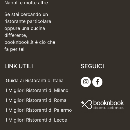
Napoli e molte altre...
Se stai cercando un
ristorante particolare
oppure una cucina
differente,
booknbook.it è ciò che
fa per te!
LINK UTILI
SEGUICI
Guida ai Ristoranti di Italia
I Migliori Ristoranti di Milano
I Migliori Ristoranti di Roma
I Migliori Ristoranti di Palermo
I Migliori Ristoranti di Lecce