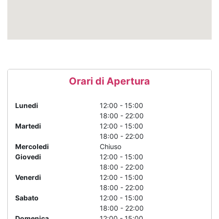
Orari di Apertura
Lunedi
12:00 - 15:00
18:00 - 22:00
Martedi
12:00 - 15:00
18:00 - 22:00
Mercoledi
Chiuso
Giovedi
12:00 - 15:00
18:00 - 22:00
Venerdi
12:00 - 15:00
18:00 - 22:00
Sabato
12:00 - 15:00
18:00 - 22:00
Domenica
12:00 - 15:00