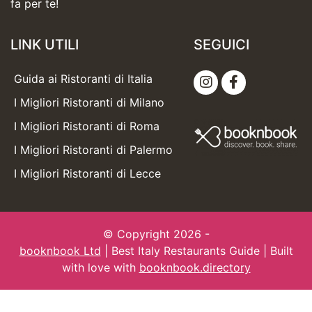
fa per te!
LINK UTILI
SEGUICI
Guida ai Ristoranti di Italia
I Migliori Ristoranti di Milano
I Migliori Ristoranti di Roma
I Migliori Ristoranti di Palermo
I Migliori Ristoranti di Lecce
© Copyright 2026 -
booknbook Ltd
| Best Italy Restaurants Guide | Built
with love with
booknbook.directory