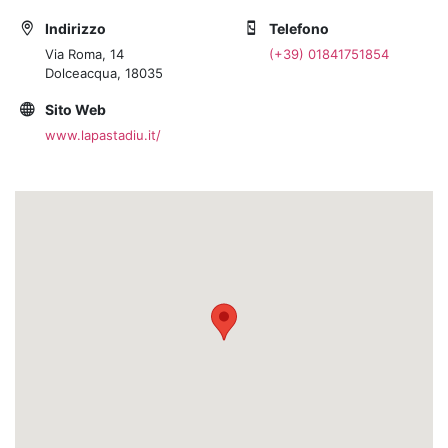
Indirizzo
Telefono
Via Roma, 14
(+39) 01841751854
Dolceacqua, 18035
Sito Web
www.lapastadiu.it/