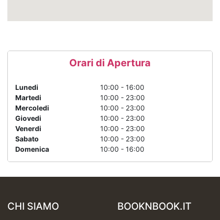
Orari di Apertura
Lunedi
10:00 - 16:00
Martedi
10:00 - 23:00
Mercoledi
10:00 - 23:00
Giovedi
10:00 - 23:00
Venerdi
10:00 - 23:00
Sabato
10:00 - 23:00
Domenica
10:00 - 16:00
CHI SIAMO
BOOKNBOOK.IT