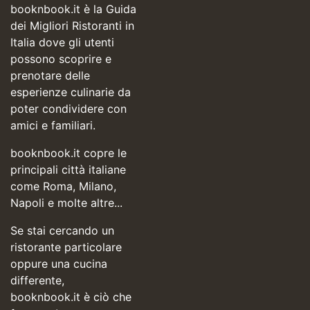
booknbook.it è la Guida
dei Migliori Ristoranti in
Italia dove gli utenti
possono scoprire e
prenotare delle
esperienze culinarie da
poter condividere con
amici e familiari.
booknbook.it copre le
principali città italiane
come Roma, Milano,
Napoli e molte altre...
Se stai cercando un
ristorante particolare
oppure una cucina
differente,
booknbook.it è ciò che