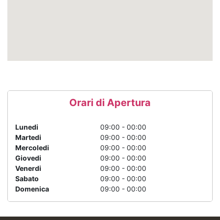
Orari di Apertura
Lunedi
09:00 - 00:00
Martedi
09:00 - 00:00
Mercoledi
09:00 - 00:00
Giovedi
09:00 - 00:00
Venerdi
09:00 - 00:00
Sabato
09:00 - 00:00
Domenica
09:00 - 00:00