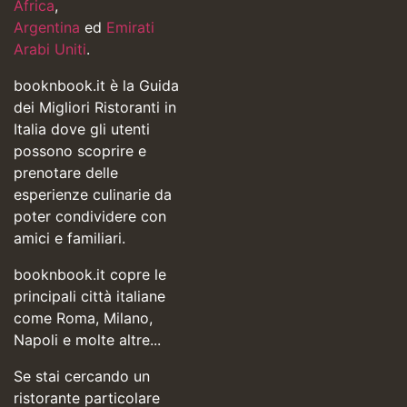
Africa
,
Argentina
ed
Emirati
Arabi Uniti
.
booknbook.it è la Guida
dei Migliori Ristoranti in
Italia dove gli utenti
possono scoprire e
prenotare delle
esperienze culinarie da
poter condividere con
amici e familiari.
booknbook.it copre le
principali città italiane
come Roma, Milano,
Napoli e molte altre...
Se stai cercando un
ristorante particolare