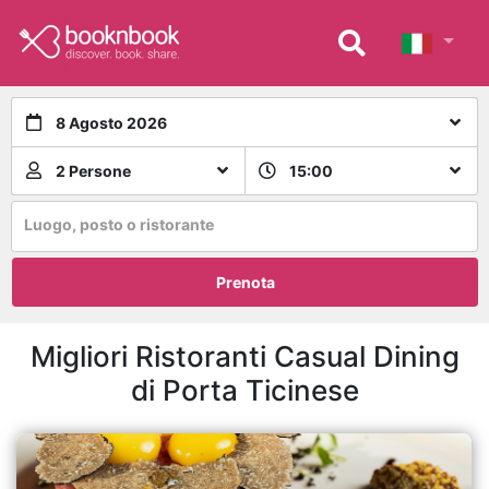
8 Agosto 2026
2 Persone
15:00
Luogo, posto o ristorante
Prenota
Migliori Ristoranti Casual Dining
di Porta Ticinese