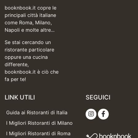
booknbook.it copre le
principali città italiane
come Roma, Milano,
Napoli e molte altre...
Se stai cercando un
ristorante particolare
oppure una cucina
differente,
booknbook.it è ciò che
fa per te!
LINK UTILI
SEGUICI
Guida ai Ristoranti di Italia
I Migliori Ristoranti di Milano
I Migliori Ristoranti di Roma