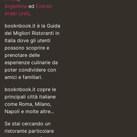
Argentina
ed
Emirati
Arabi Uniti
.
booknbook.it è la Guida
dei Migliori Ristoranti in
Italia dove gli utenti
possono scoprire e
prenotare delle
esperienze culinarie da
poter condividere con
amici e familiari.
booknbook.it copre le
principali città italiane
come Roma, Milano,
Napoli e molte altre...
Se stai cercando un
ristorante particolare