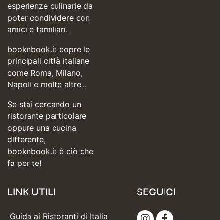
esperienze culinarie da
poter condividere con
amici e familiari.
booknbook.it copre le
principali città italiane
come Roma, Milano,
Napoli e molte altre...
Se stai cercando un
ristorante particolare
oppure una cucina
differente,
booknbook.it è ciò che
fa per te!
LINK UTILI
SEGUICI
Guida ai Ristoranti di Italia