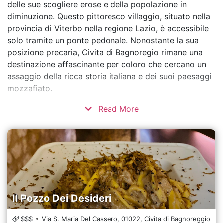
delle sue scogliere erose e della popolazione in
diminuzione. Questo pittoresco villaggio, situato nella
provincia di Viterbo nella regione Lazio, è accessibile
solo tramite un ponte pedonale. Nonostante la sua
posizione precaria, Civita di Bagnoregio rimane una
destinazione affascinante per coloro che cercano un
assaggio della ricca storia italiana e dei suoi paesaggi
mozzafiato.
Read More
Il Pozzo Dei Desideri
$$$
Via S. Maria Del Cassero,
01022,
Civita di Bagnoreggio