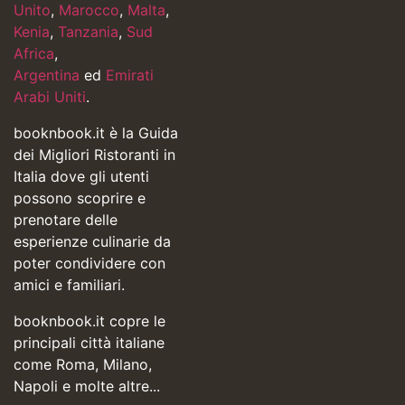
Unito
,
Marocco
,
Malta
,
Kenia
,
Tanzania
,
Sud
Africa
,
Argentina
ed
Emirati
Arabi Uniti
.
booknbook.it è la Guida
dei Migliori Ristoranti in
Italia dove gli utenti
possono scoprire e
prenotare delle
esperienze culinarie da
poter condividere con
amici e familiari.
booknbook.it copre le
principali città italiane
come Roma, Milano,
Napoli e molte altre...