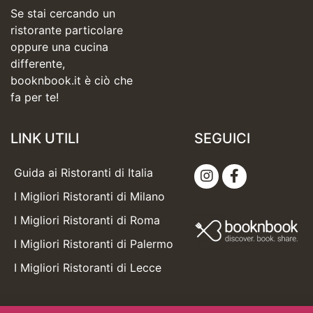
Se stai cercando un
ristorante particolare
oppure una cucina
differente,
booknbook.it è ciò che
fa per te!
LINK UTILI
SEGUICI
Guida ai Ristoranti di Italia
I Migliori Ristoranti di Milano
I Migliori Ristoranti di Roma
I Migliori Ristoranti di Palermo
I Migliori Ristoranti di Lecce