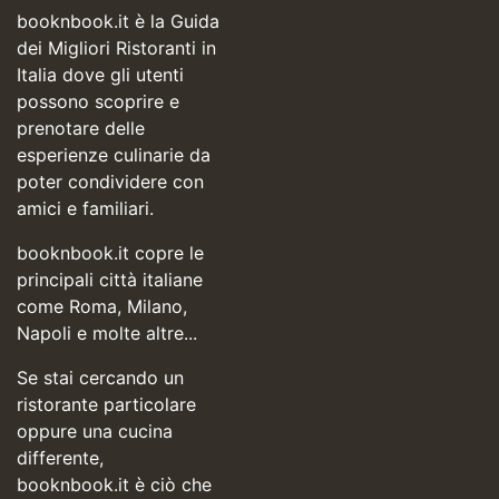
booknbook.it è la Guida
dei Migliori Ristoranti in
Italia dove gli utenti
possono scoprire e
prenotare delle
esperienze culinarie da
poter condividere con
amici e familiari.
booknbook.it copre le
principali città italiane
come Roma, Milano,
Napoli e molte altre...
Se stai cercando un
ristorante particolare
oppure una cucina
differente,
booknbook.it è ciò che