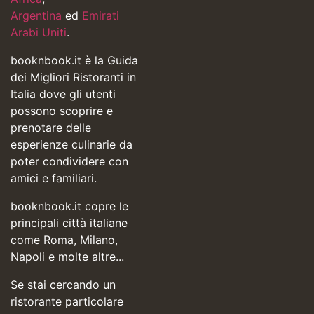
Argentina
ed
Emirati
Arabi Uniti
.
booknbook.it è la Guida
dei Migliori Ristoranti in
Italia dove gli utenti
possono scoprire e
prenotare delle
esperienze culinarie da
poter condividere con
amici e familiari.
booknbook.it copre le
principali città italiane
come Roma, Milano,
Napoli e molte altre...
Se stai cercando un
ristorante particolare