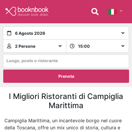
6 Agosto 2026
2 Persone
15:00
Luogo, posto o ristorante
Prenota
I Migliori Ristoranti di Campiglia
Marittima
Campiglia Marittima, un incantevole borgo nel cuore
della Toscana, offre un mix unico di storia, cultura e