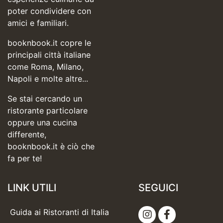
poter condividere con
amici e familiari.
booknbook.it copre le
principali città italiane
come Roma, Milano,
Napoli e molte altre...
Se stai cercando un
ristorante particolare
oppure una cucina
differente,
booknbook.it è ciò che
fa per te!
LINK UTILI
SEGUICI
Guida ai Ristoranti di Italia