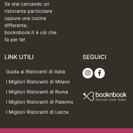
Se stai cercando un
ristorante particolare
oppure una cucina
differente,
booknbook.it è ciò che
fa per te!
LINK UTILI
SEGUICI
Guida ai Ristoranti di Italia
I Migliori Ristoranti di Milano
I Migliori Ristoranti di Roma
I Migliori Ristoranti di Palermo
I Migliori Ristoranti di Lecce