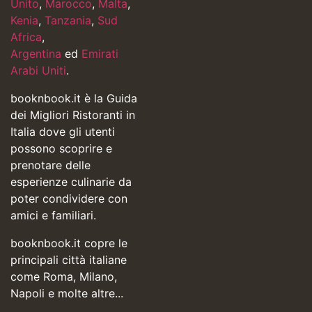
Unito
,
Marocco
,
Malta
,
Kenia
,
Tanzania
,
Sud
Africa
,
Argentina
ed
Emirati
Arabi Uniti
.
booknbook.it è la Guida
dei Migliori Ristoranti in
Italia dove gli utenti
possono scoprire e
prenotare delle
esperienze culinarie da
poter condividere con
amici e familiari.
booknbook.it copre le
principali città italiane
come Roma, Milano,
Napoli e molte altre...